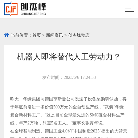
当前位置：
首页
>
新闻资讯
>
创杰峰动态
机器人即将替代人工劳动力？
发布时间：2023/6/6 17:24:33
昨天，华缘集团向德国亨斯曼公司发送了设备采购确认函，将
于年底前引进一条价值500万元的全自动生产线，“武装”华缘
复合新材料工厂。“这是目前全球最先进的SMC复合材料生产
线，年产2万吨，只需5名工人。”董事长张宵华说。
在全球智能制造、德国工业4.0和“中国制造2025”提出的大背景