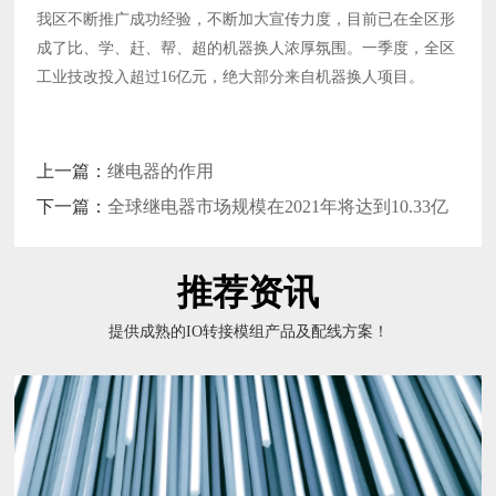
我区不断推广成功经验，不断加大宣传力度，目前已在全区形
成了比、学、赶、帮、超的机器换人浓厚氛围。一季度，全区
工业技改投入超过16亿元，绝大部分来自机器换人项目。
上一篇：
继电器的作用
下一篇：
全球继电器市场规模在2021年将达到10.33亿
美元
推荐资讯
提供成熟的IO转接模组产品及配线方案！