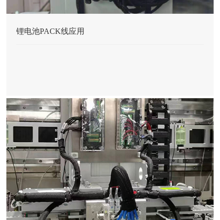
锂电池PACK线应用