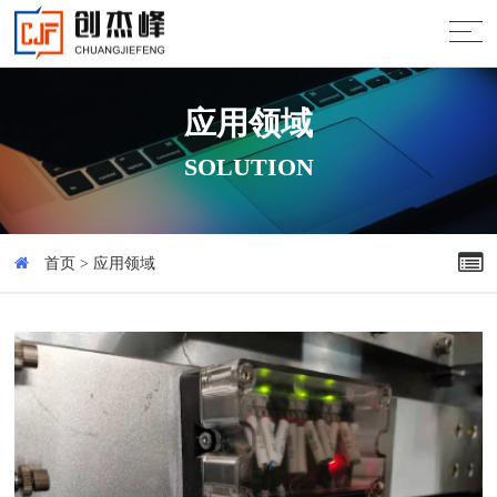
应用领域
SOLUTION
首页
>
应用领域