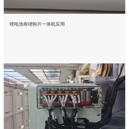
锂电池卷绕制片一体机应用