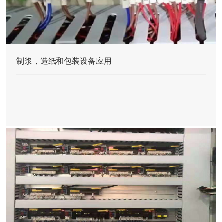
制浆，造纸和包装设备应用