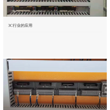
3C行业的应用