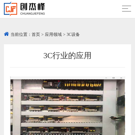
当前位置：
首页
>
应用领域
>
3C设备
3C行业的应用