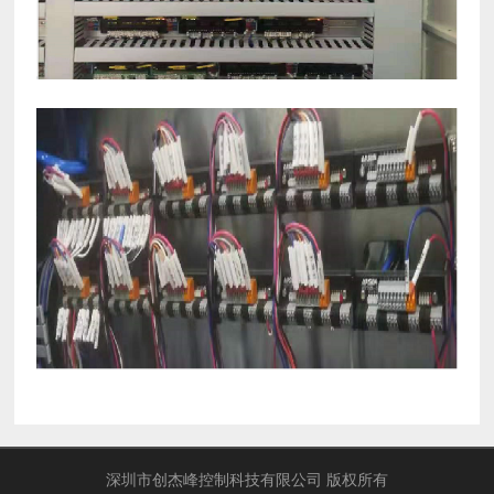
深圳市创杰峰控制科技有限公司 版权所有