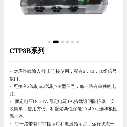
CTP8B系列
对应终端输入/输出连接使用，配有6，10，16组信号
接口。
可接入2线制或3线制N/P型信号，每一路有单独的电
源。
额定电压DC24V. 额定电流1A.搭载透明防护罩，安
装简单，使用方便。标配熔断性保险1A-4A可选和极性
保护器。
每一路带有LED指示灯和电源指示灯，运行状态一