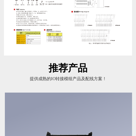
推荐产品
提供成熟的IO转接模组产品及配线方案！