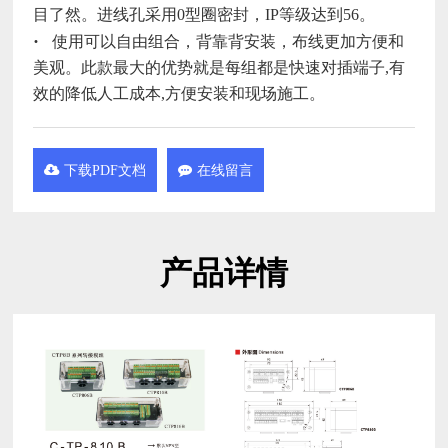
目了然。进线孔采用0型圈密封，IP等级达到56。
使用可以自由组合，背靠背安装，布线更加方便和
美观。此款最大的优势就是每组都是快速对插端子,有
效的降低人工成本,方便安装和现场施工。
下载PDF文档
在线留言
产品详情