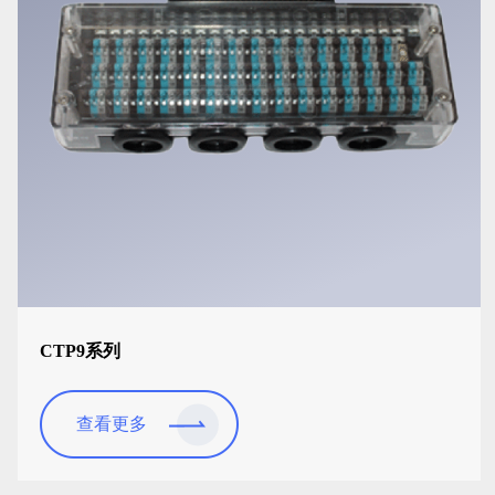
CTP9系列
查看更多