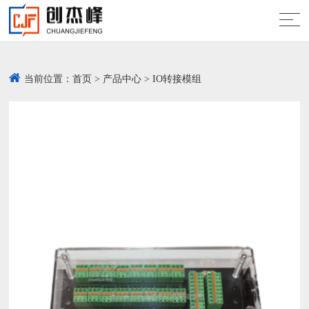
当前位置：
首页
>
产品中心
>
IO转接模组