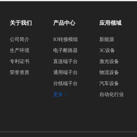
关于我们
产品中心
应用领域
公司简介
IO转接模组
新能源
生产环境
电子断路器
3C设备
专利证书
直连端子台
激光设备
荣誉资质
通用端子台
物流设备
分线端子台
汽车设备
更多 >
自动化行业