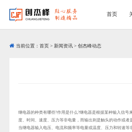
首页
当前位置：
首页
>
新闻资讯
>
创杰峰动态
继电器的种类有哪些?作用是什么?继电器是根据某种输入信
度、时间、速度、压力等非电量，而输出则是触头的动作或者
当继电器输入电压、电流和频率等电量或温度、压力和转速等