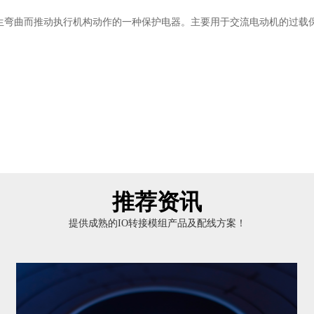
生弯曲而推动执行机构动作的一种保护电器。主要用于交流电动机的过载
推荐资讯
提供成熟的IO转接模组产品及配线方案！