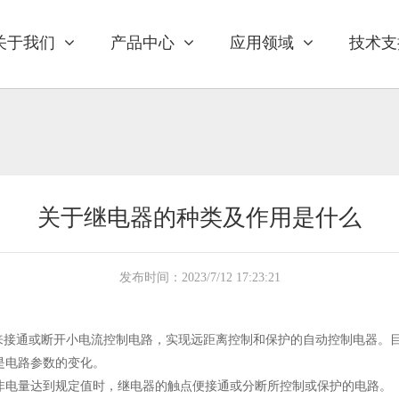
关于我们
产品中心
应用领域
技术支
关于继电器的种类及作用是什么
发布时间：2023/7/12 17:23:21
号来接通或断开小电流控制电路，实现远距离控制和保护的自动控制电器。
是电路参数的变化。
非电量达到规定值时，继电器的触点便接通或分断所控制或保护的电路。