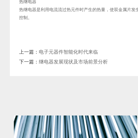
热继电器
热继电器是利用电流流过热元件时产生的热量，使双金属片发
控制。
上一篇：
电子元器件智能化时代来临
下一篇：
继电器发展现状及市场前景分析