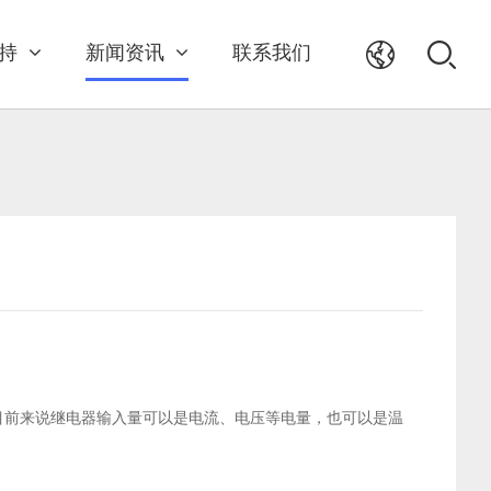
持
新闻资讯
联系我们
目前来说继电器输入量可以是电流、电压等电量，也可以是温