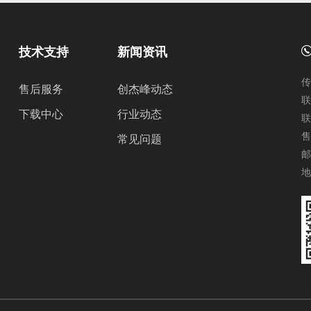
技术支持
新闻资讯
传
售后服务
创杰峰动态
联
下载中心
行业动态
联
售
常见问题
邮
地