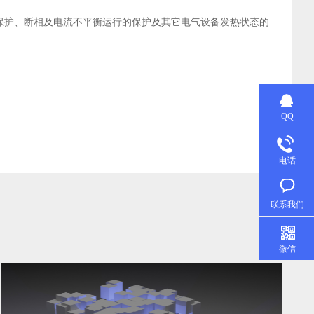
保护、断相及电流不平衡运行的保护及其它电气设备发热状态的
QQ
电话
联系我们
微信